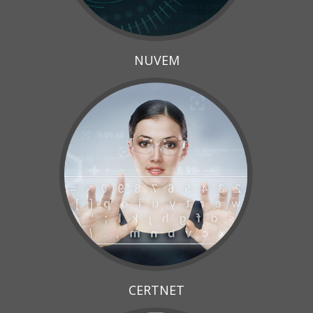
NUVEM
CERTNET