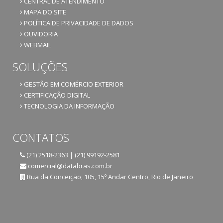
CENTRAL DE ATENDIMENTO
MAPA DO SITE
POLÍTICA DE PRIVACIDADE DE DADOS
OUVIDORIA
WEBMAIL
SOLUÇÕES
GESTÃO EM COMÉRCIO EXTERIOR
CERTIFICAÇÃO DIGITAL
TECNOLOGIA DA INFORMAÇÃO
CONTATOS
(21) 2518-2363 | (21) 99192-2581
comercial@databras.com.br
Rua da Conceição, 105, 15º Andar Centro, Rio de Janeiro