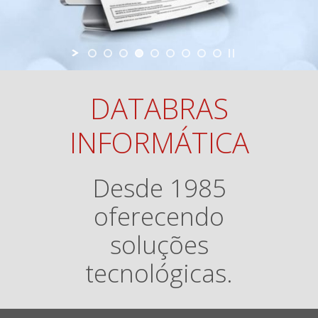
DATABRAS
INFORMÁTICA
Desde 1985
oferecendo
soluções
tecnológicas.