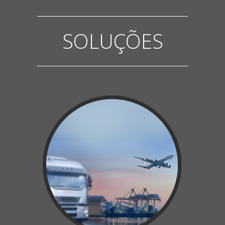
SOLUÇÕES