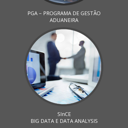
PGA – PROGRAMA DE GESTÃO
ADUANEIRA
SInCE
BIG DATA E DATA ANALYSIS