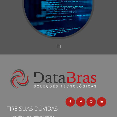
TI
TIRE SUAS DÚVIDAS