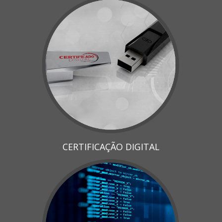
CERTIFICAÇÃO DIGITAL