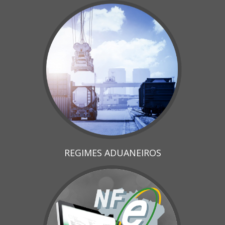
REGIMES ADUANEIROS