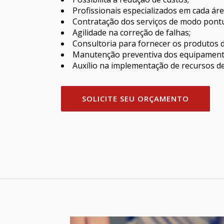
Profissionais especializados em cada ár
Contratação dos serviços de modo pontu
Agilidade na correção de falhas;
Consultoria para fornecer os produtos d
Manutenção preventiva dos equipament
Auxílio na implementação de recursos de
SOLICITE SEU ORÇAMENTO