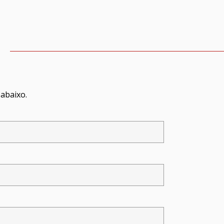
abaixo.