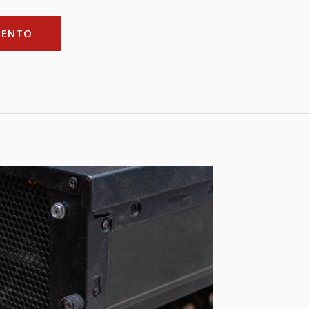
MENTO