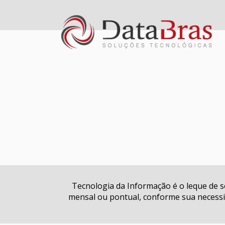
Tecnologia da Informação é o leque de 
mensal ou pontual, conforme sua necessid