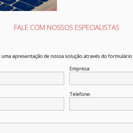
FALE COM NOSSOS ESPECIALISTAS
te uma apresentação de nossa solução através do formulário 
Empresa:
Telefone: