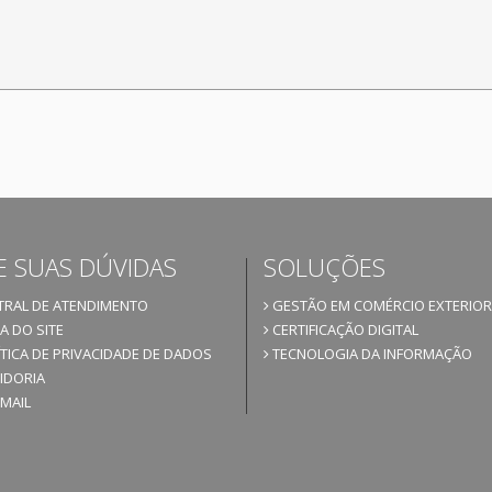
E SUAS DÚVIDAS
SOLUÇÕES
RAL DE ATENDIMENTO
GESTÃO EM COMÉRCIO EXTERIOR
 DO SITE
CERTIFICAÇÃO DIGITAL
TICA DE PRIVACIDADE DE DADOS
TECNOLOGIA DA INFORMAÇÃO
IDORIA
MAIL