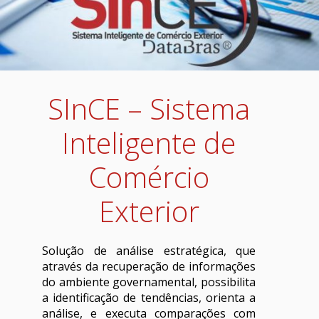
SInCE – Sistema
Inteligente de
Comércio
Exterior
Solução de análise estratégica, que
através da recuperação de informações
do ambiente governamental, possibilita
a identificação de tendências, orienta a
análise, e executa comparações com