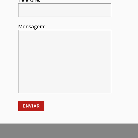
Telefone:
Mensagem: