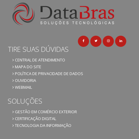
TIRE SUAS DÚVIDAS
CENTRAL DE ATENDIMENTO
MAPA DO SITE
POLÍTICA DE PRIVACIDADE DE DADOS
OUVIDORIA
WEBMAIL
SOLUÇÕES
GESTÃO EM COMÉRCIO EXTERIOR
CERTIFICAÇÃO DIGITAL
TECNOLOGIA DA INFORMAÇÃO