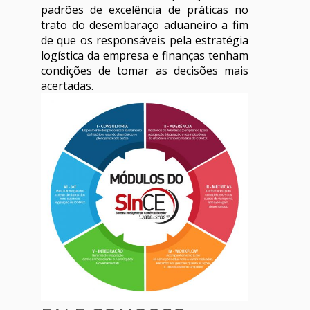
padrões de excelência de práticas no
trato do desembaraço aduaneiro a fim
de que os responsáveis pela estratégia
logística da empresa e finanças tenham
condições de tomar as decisões mais
acertadas.