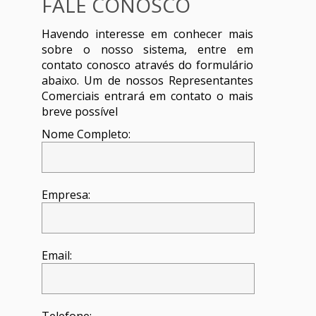
FALE CONOSCO
Havendo interesse em conhecer mais
sobre o nosso sistema, entre em
contato conosco através do formulário
abaixo. Um de nossos Representantes
Comerciais entrará em contato o mais
breve possível
Nome Completo:
Empresa:
Email: